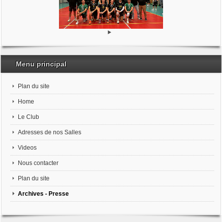
Menu principal
Plan du site
Home
Le Club
Adresses de nos Salles
Videos
Nous contacter
Plan du site
Archives - Presse