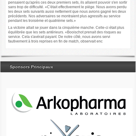
pensaient qu'après ces deux premiers sets, ils allaient pouvoir s'en sortir
sans trop de difficulté. «C'était effectivement le piège. Nous avons perdu
les deux sets suivants aussi nettement que nous avions gagné les deux
précédents. Nos adversaires se montraient plus agressifs au service
pendant les troisième et quatrième sets.»
La victoire allait se jouer dans la cinquième manche. Celle-ci était plus
équilibrée que les sets antérieurs. «Booischot prenait des risques au
service. Cela s'avérait payant. De notre côté, nous avons servi
fautivement à trois reprises en fin de match, observait enc
Sponsors Principaux