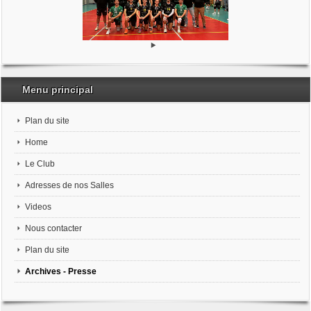
Menu principal
Plan du site
Home
Le Club
Adresses de nos Salles
Videos
Nous contacter
Plan du site
Archives - Presse