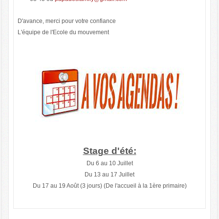
D'avance, merci pour votre confiance
L'équipe de l'Ecole du mouvement
Stage d'été:
Du 6 au 10 Juillet
Du 13 au 17 Juillet
Du 17 au 19 Août (3 jours) (De l'accueil à la 1ère primaire)