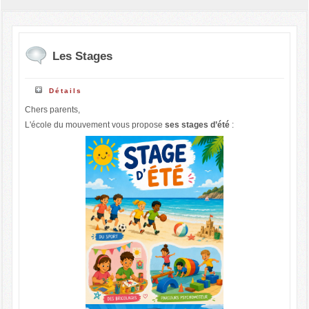
Les Stages
Détails
Chers parents,
L'école du mouvement vous propose
ses stages d’été
: