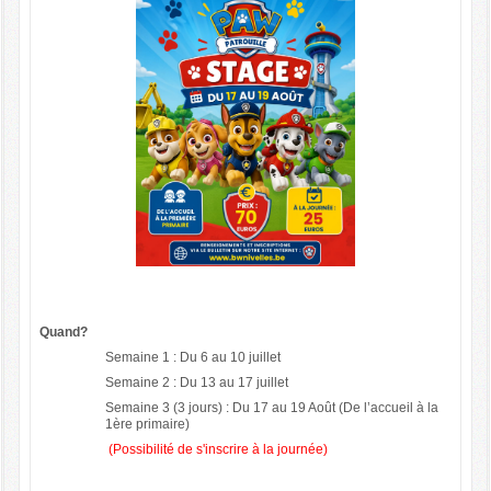
Quand?
Semaine 1 : Du 6 au 10 juillet
Semaine 2 : Du 13 au 17 juillet
Semaine 3 (3 jours) : Du 17 au 19 Août (De l’accueil à la
1ère primaire)
(Possibilité de s'inscrire à la journée)