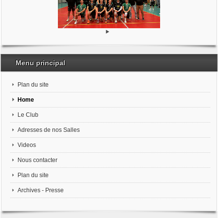
Menu principal
Plan du site
Home
Le Club
Adresses de nos Salles
Videos
Nous contacter
Plan du site
Archives - Presse